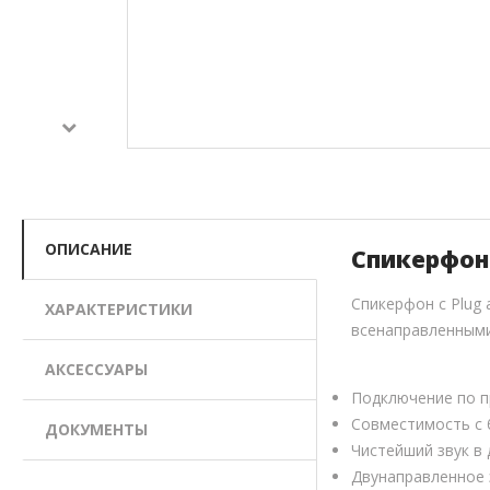
ОПИСАНИЕ
Спикерфон 
Спикерфон с Plug
ХАРАКТЕРИСТИКИ
всенаправленными
АКСЕССУАРЫ
Подключение по пр
Совместимость с 
ДОКУМЕНТЫ
Чистейший звук в 
Двунаправленное 