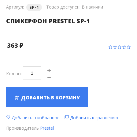
Артикул:
Товар доступен:
В наличии
SP-1
СПИКЕРФОН PRESTEL SP-1
363 ₽
Кол-во:
ДОБАВИТЬ В КОРЗИНУ
Добавить в избранное
Добавить к сравнению
Производитель
Prestel