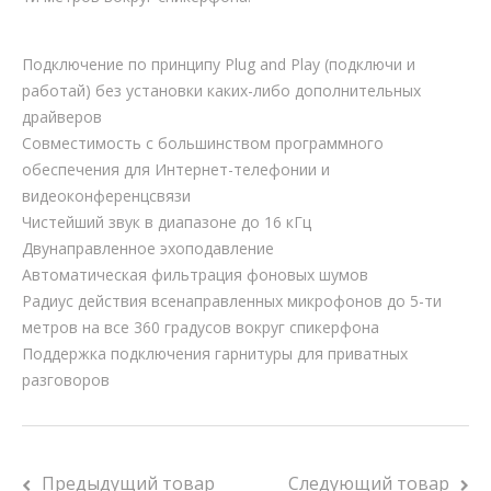
Подключение по принципу Plug and Play (подключи и
работай) без установки каких-либо дополнительных
драйверов
Совместимость с большинством программного
обеспечения для Интернет-телефонии и
видеоконференцсвязи
Чистейший звук в диапазоне до 16 кГц
Двунаправленное эхоподавление
Автоматическая фильтрация фоновых шумов
Радиус действия всенаправленных микрофонов до 5-ти
метров на все 360 градусов вокруг спикерфона
Поддержка подключения гарнитуры для приватных
разговоров
Предыдущий товар
Следующий товар