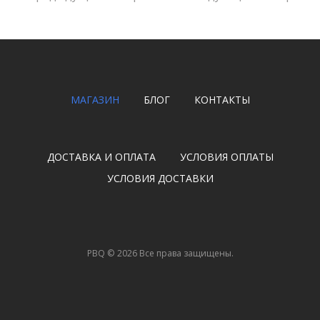
МАГАЗИН
БЛОГ
КОНТАКТЫ
ДОСТАВКА И ОПЛАТА
УСЛОВИЯ ОПЛАТЫ
УСЛОВИЯ ДОСТАВКИ
PBQ
©
2026
Все права защищены.