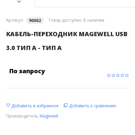
Артикул:
Товар доступен:
В наличии
90062
КАБЕЛЬ-ПЕРЕХОДНИК MAGEWELL USB
3.0 ТИП A - ТИП A
По запросу
Добавить в избранное
Добавить к сравнению
Производитель
Magewell