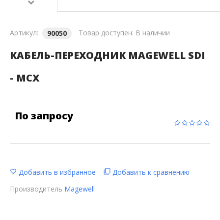
Артикул:
Товар доступен:
В наличии
90050
КАБЕЛЬ-ПЕРЕХОДНИК MAGEWELL SDI
- MCX
По запросу
Добавить в избранное
Добавить к сравнению
Производитель
Magewell