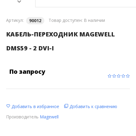
Артикул:
Товар доступен:
В наличии
90012
КАБЕЛЬ-ПЕРЕХОДНИК MAGEWELL
DMS59 - 2 DVI-I
По запросу
Добавить в избранное
Добавить к сравнению
Производитель
Magewell