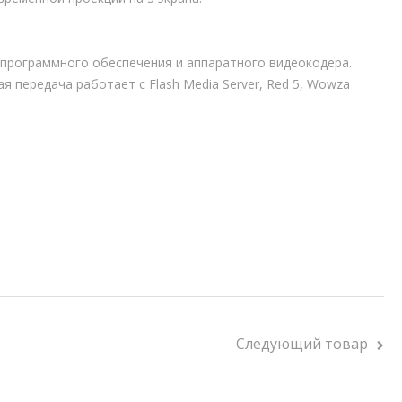
программного обеспечения и аппаратного видеокодера.
передача работает с Flash Media Server, Red 5, Wowza
Следующий товар