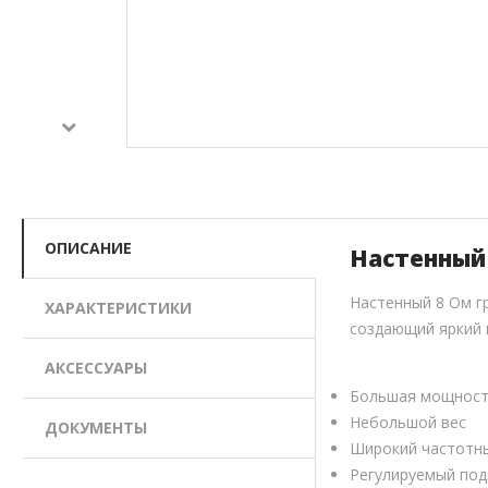
ОПИСАНИЕ
Настенный 
Настенный 8 Ом г
ХАРАКТЕРИСТИКИ
создающий яркий 
АКСЕССУАРЫ
Большая мощност
Небольшой вес
ДОКУМЕНТЫ
Широкий частотн
Регулируемый под