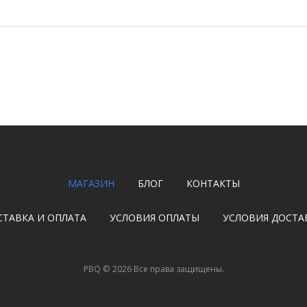
МАГАЗИН
БЛОГ
КОНТАКТЫ
СТАВКА И ОПЛАТА
УСЛОВИЯ ОПЛАТЫ
УСЛОВИЯ ДОСТА
PBQ
©
2026
Все права защищены.