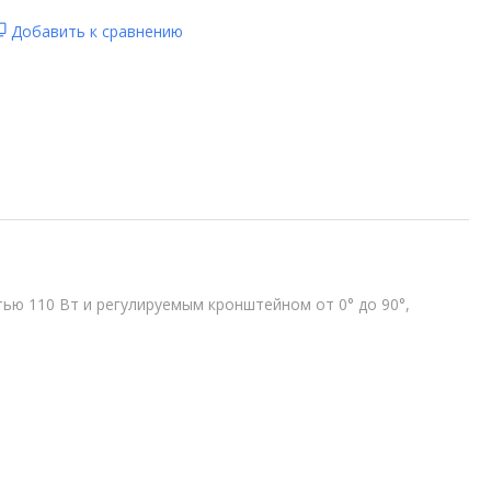
Добавить к сравнению
ю 110 Вт и регулируемым кронштейном от 0° до 90°,