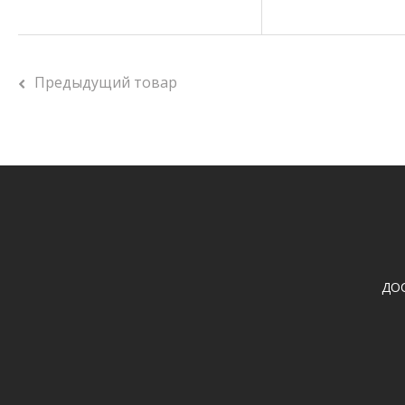
Предыдущий товар
ДО