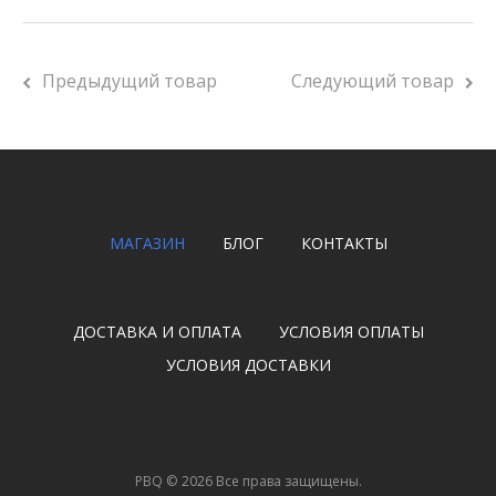
Предыдущий товар
Следующий товар
МАГАЗИН
БЛОГ
КОНТАКТЫ
ДОСТАВКА И ОПЛАТА
УСЛОВИЯ ОПЛАТЫ
УСЛОВИЯ ДОСТАВКИ
PBQ
©
2026
Все права защищены.