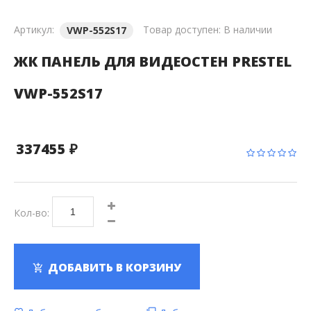
Артикул:
Товар доступен:
В наличии
VWP-552S17
ЖК ПАНЕЛЬ ДЛЯ ВИДЕОСТЕН PRESTEL
VWP-552S17
337455 ₽
Кол-во:
ДОБАВИТЬ В КОРЗИНУ