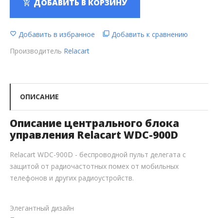
ДОБАВИТЬ В КОРЗИНУ
Добавить в избранное
Добавить к сравнению
Производитель
Relacart
ОПИСАНИЕ
Описание центрального блока
управления Relacart WDC-900D
Relacart WDC-900D - беспроводной пульт делегата с
защитой от радиочастотных помех от мобильных
телефонов и других радиоустройств.
Элегантный дизайн