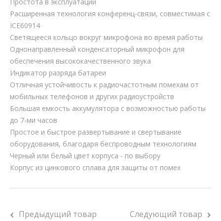
Простота в эксплуатации
Расширенная технология конференц-связи, совместимая с
ICE60914
Светящееся кольцо вокруг микрофона во время работы
Однонаправленный конденсаторный микрофон для
обеспечения высококачественного звука
Индикатор разряда батареи
Отличная устойчивость к радиочастотным помехам от
мобильных телефонов и других радиоустройств
Большая емкость аккумулятора с возможностью работы
до 7-ми часов
Простое и быстрое развертывание и свертывание
оборудования, благодаря беспроводным технологиям
Черный или белый цвет корпуса - по выбору
Корпус из цинкового сплава для защиты от помех
Предыдущий товар
Следующий товар