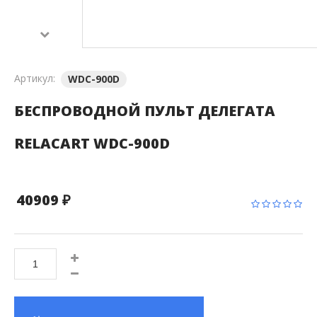
Артикул:
WDC-900D
БЕСПРОВОДНОЙ ПУЛЬТ ДЕЛЕГАТА
RELACART WDC-900D
40909 ₽