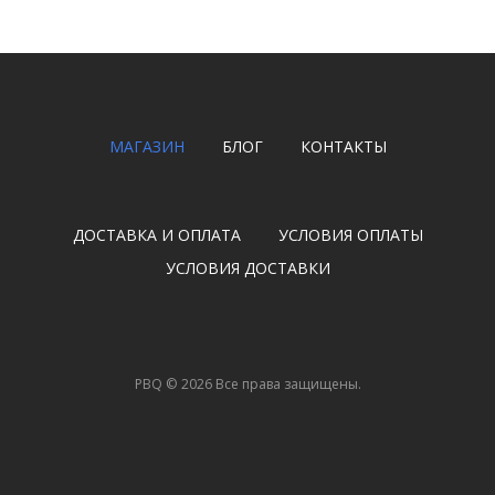
МАГАЗИН
БЛОГ
КОНТАКТЫ
ДОСТАВКА И ОПЛАТА
УСЛОВИЯ ОПЛАТЫ
УСЛОВИЯ ДОСТАВКИ
PBQ
©
2026
Все права защищены.