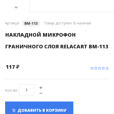
Артикул:
Товар доступен:
В наличии
BM-113
НАКЛАДНОЙ МИКРОФОН
ГРАНИЧНОГО СЛОЯ RELACART BM-113
117 ₽
Кол-во:
ДОБАВИТЬ В КОРЗИНУ