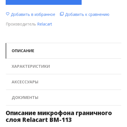
Добавить в избранное
Добавить к сравнению
Производитель
Relacart
ОПИСАНИЕ
ХАРАКТЕРИСТИКИ
АКСЕССУАРЫ
ДОКУМЕНТЫ
Описание микрофона граничного
слоя Relacart BM-113