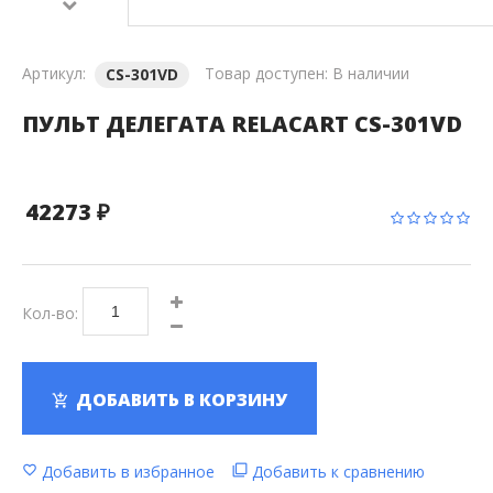
Артикул:
Товар доступен:
В наличии
CS-301VD
ПУЛЬТ ДЕЛЕГАТА RELACART CS-301VD
42273 ₽
Кол-во:
ДОБАВИТЬ В КОРЗИНУ
Добавить в избранное
Добавить к сравнению