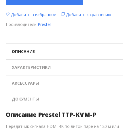
Добавить в избранное
Добавить к сравнению
Производитель
Prestel
ОПИСАНИЕ
ХАРАКТЕРИСТИКИ
АКСЕССУАРЫ
ДОКУМЕНТЫ
Описание Prestel TTP-KVM-P
Передатчик сигнала HDMI 4K по витой паре на 120 м или