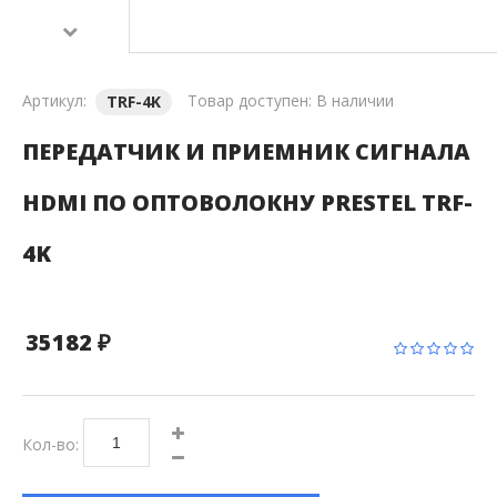
Артикул:
Товар доступен:
В наличии
TRF-4K
ПЕРЕДАТЧИК И ПРИЕМНИК СИГНАЛА
HDMI ПО ОПТОВОЛОКНУ PRESTEL TRF-
4K
35182 ₽
Кол-во: