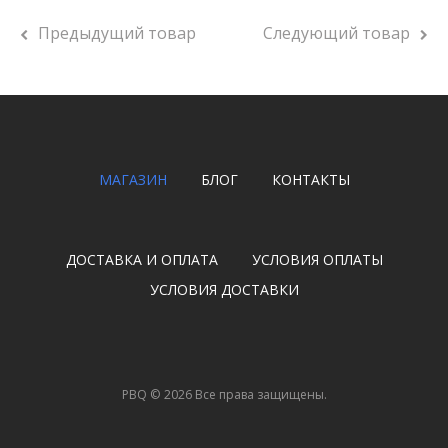
Предыдущий товар
Следующий товар
МАГАЗИН
БЛОГ
КОНТАКТЫ
ДОСТАВКА И ОПЛАТА
УСЛОВИЯ ОПЛАТЫ
УСЛОВИЯ ДОСТАВКИ
PBQ
©
2026
Все права защищены.