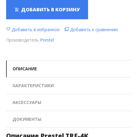
ДОБАВИТЬ В КОРЗИНУ
Добавить в избранное
Добавить к сравнению
Производитель
Prestel
ОПИСАНИЕ
ХАРАКТЕРИСТИКИ
АКСЕССУАРЫ
ДОКУМЕНТЫ
Описание Prestel TRF-4K