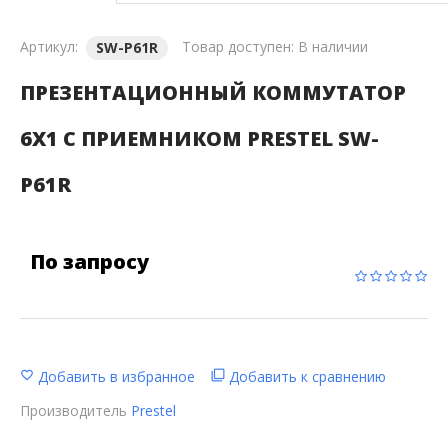
Артикул:
Товар доступен:
В наличии
SW-P61R
ПРЕЗЕНТАЦИОННЫЙ КОММУТАТОР
6Х1 С ПРИЕМНИКОМ PRESTEL SW-
P61R
По запросу
Добавить в избранное
Добавить к сравнению
Производитель
Prestel