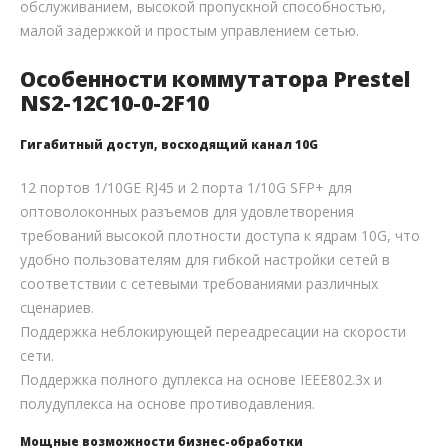
обслуживанием, высокой пропускной способностью,
малой задержкой и простым управлением сетью.
Особенности коммутатора Prestel
NS2-12C10-0-2F10
Гигабитный доступ, восходящий канал 10G
12 портов 1/10GE RJ45 и 2 порта 1/10G SFP+ для
оптоволоконных разъемов для удовлетворения
требований высокой плотности доступа к ядрам 10G, что
удобно пользователям для гибкой настройки сетей в
соответствии с сетевыми требованиями различных
сценариев.
Поддержка неблокирующей переадресации на скорости
сети.
Поддержка полного дуплекса на основе IEEE802.3x и
полудуплекса на основе противодавления.
Мощные возможности бизнес-обработки