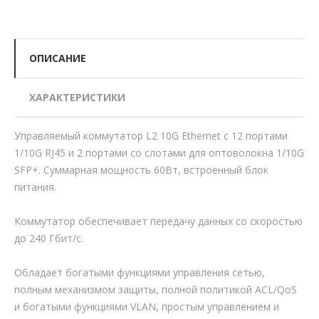
ОПИСАНИЕ
ХАРАКТЕРИСТИКИ
Управляемый коммутатор L2 10G Ethernet с 12 портами
1/10G RJ45 и 2 портами со слотами для оптоволокна 1/10G
SFP+. Суммарная мощность 60Вт, встроенный блок
питания.
Коммутатор обеспечивает передачу данных со скоростью
до 240 Гбит/с.
Обладает богатыми функциями управления сетью,
полным механизмом защиты, полной политикой ACL/QoS
и богатыми функциями VLAN, простым управлением и