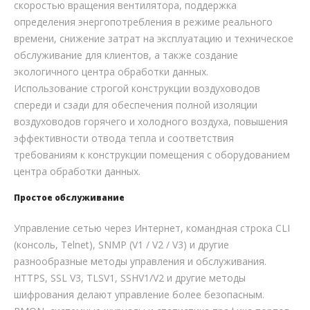
скоростью вращения вентилятора, поддержка
определения энергопотребления в режиме реального
времени, снижение затрат на эксплуатацию и техническое
обслуживание для клиентов, а также создание
экологичного центра обработки данных.
Использование строгой конструкции воздуховодов
спереди и сзади для обеспечения полной изоляции
воздуховодов горячего и холодного воздуха, повышения
эффективности отвода тепла и соответствия
требованиям к конструкции помещения с оборудованием
центра обработки данных.
Простое обслуживание
Управление сетью через Интернет, командная строка CLI
(консоль, Telnet), SNMP (V1 / V2 / V3) и другие
разнообразные методы управления и обслуживания.
HTTPS, SSL V3, TLSV1, SSHV1/V2 и другие методы
шифрования делают управление более безопасным.