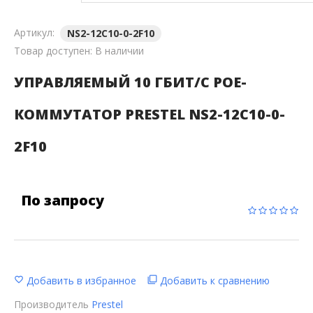
Артикул:
NS2-12C10-0-2F10
Товар доступен:
В наличии
УПРАВЛЯЕМЫЙ 10 ГБИТ/С POE-
КОММУТАТОР PRESTEL NS2-12C10-0-
2F10
По запросу
Добавить в избранное
Добавить к сравнению
Производитель
Prestel