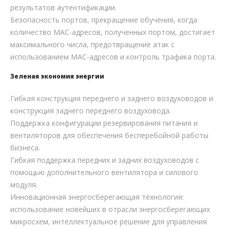
результатов аутентификации.
Безопасность портов, прекращение обучения, когда
количество MAC-адресов, полученных портом, достигает
максимального числа, предотвращение атак с
использованием MAC-адресов и контроль трафика порта.
Зеленая экономия энергии
Гибкая конструкция переднего и заднего воздуховодов и
конструкция заднего переднего воздуховода.
Поддержка конфигурации резервирования питания и
вентиляторов для обеспечения бесперебойной работы
бизнеса.
Гибкая поддержка передних и задних воздуховодов с
помощью дополнительного вентилятора и силового
модуля.
Инновационная энергосберегающая технология:
использование новейших в отрасли энергосберегающих
микросхем, интеллектуальное решение для управления