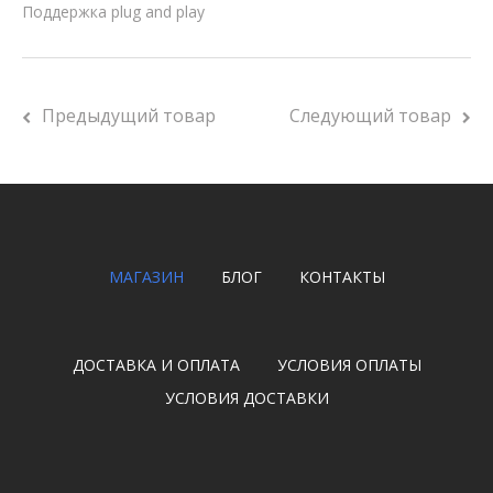
Поддержка plug and play
Предыдущий товар
Следующий товар
МАГАЗИН
БЛОГ
КОНТАКТЫ
ДОСТАВКА И ОПЛАТА
УСЛОВИЯ ОПЛАТЫ
УСЛОВИЯ ДОСТАВКИ