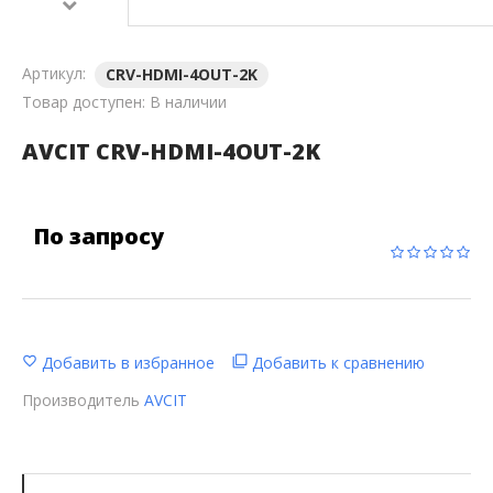
Артикул:
CRV-HDMI-4OUT-2K
Товар доступен:
В наличии
AVCIT CRV-HDMI-4OUT-2K
По запросу
Добавить в избранное
Добавить к сравнению
Производитель
AVCIT