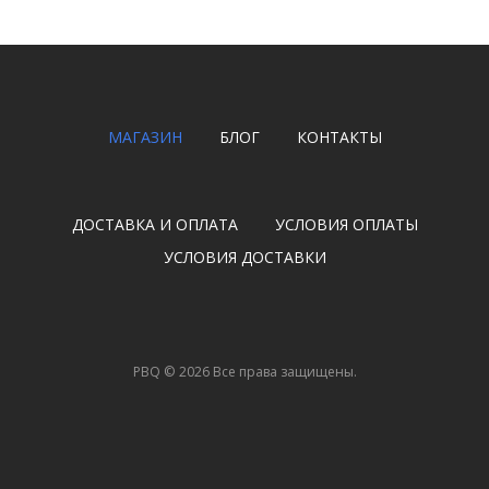
МАГАЗИН
БЛОГ
КОНТАКТЫ
ДОСТАВКА И ОПЛАТА
УСЛОВИЯ ОПЛАТЫ
УСЛОВИЯ ДОСТАВКИ
PBQ
©
2026
Все права защищены.