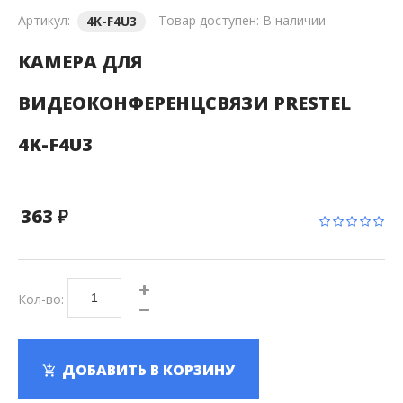
Артикул:
Товар доступен:
В наличии
4K-F4U3
КАМЕРА ДЛЯ
ВИДЕОКОНФЕРЕНЦСВЯЗИ PRESTEL
4K-F4U3
363 ₽
Кол-во:
ДОБАВИТЬ В КОРЗИНУ