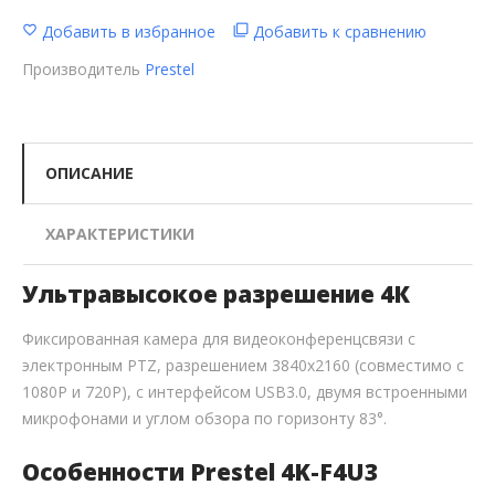
Добавить в избранное
Добавить к сравнению
Производитель
Prestel
ОПИСАНИЕ
ХАРАКТЕРИСТИКИ
Ультравысокое разрешение 4К
Фиксированная камера для видеоконференцсвязи с
электронным PTZ, разрешением 3840x2160 (совместимо с
1080P и 720P), с интерфейсом USB3.0, двумя встроенными
микрофонами и углом обзора по горизонту 83°.
Особенности Prestel 4K-F4U3