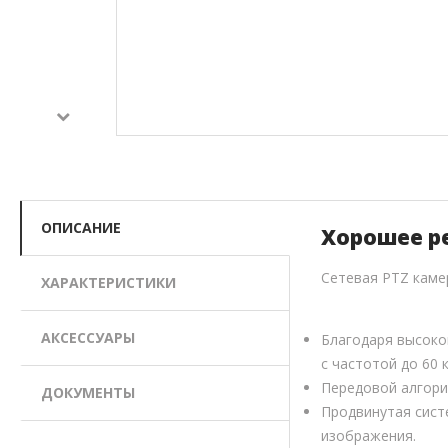
ОПИСАНИЕ
Хорошее р
Сетевая PTZ каме
ХАРАКТЕРИСТИКИ
АКСЕССУАРЫ
Благодаря высоко
с частотой до 60
Передовой алгори
ДОКУМЕНТЫ
Продвинутая сист
изображения.