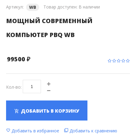
Артикул:
Товар доступен:
В наличии
WB
МОЩНЫЙ СОВРЕМЕННЫЙ
КОМПЬЮТЕР PBQ WB
99500 ₽
Кол-во:
ДОБАВИТЬ В КОРЗИНУ
Добавить в избранное
Добавить к сравнению