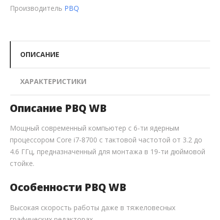
Производитель
PBQ
ОПИСАНИЕ
ХАРАКТЕРИСТИКИ
Описание PBQ WB
Мощный современный компьютер с 6-ти ядерным
процессором Core i7-8700 с тактовой частотой от 3.2 до
4.6 ГГц, предназначенный для монтажа в 19-ти дюймовой
стойке.
Особенности PBQ WB
Высокая скорость работы даже в тяжеловесных
графических редакторах